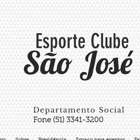
Esporte Clube
São José
Departamento Social
Fone (51) 3341-3200