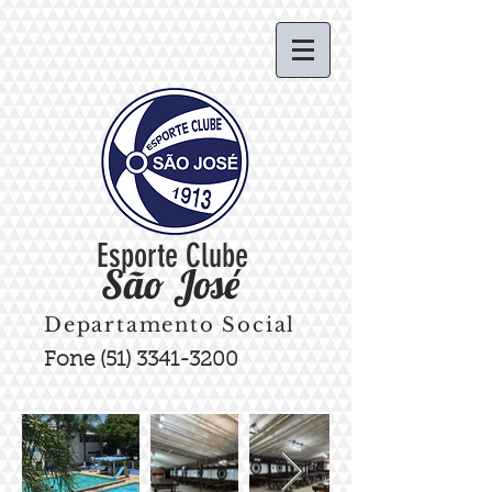
Esporte Clube
São José
Departamento Social
Fone
(51) 3341-3200