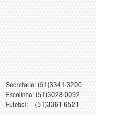
Secretaria:
(51)3341-3200
Escolinha:
(51)3028-0092
Futebol:
(51)3361-6521