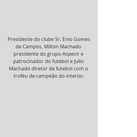
 Presidente do clube Sr. Enio Gomes 
de Campos, Milton Machado 
presidente do grupo Aspecir e 
patrocinador do futebol e Julio 
Machado diretor de futebol com o 
troféu de campeão do interior.