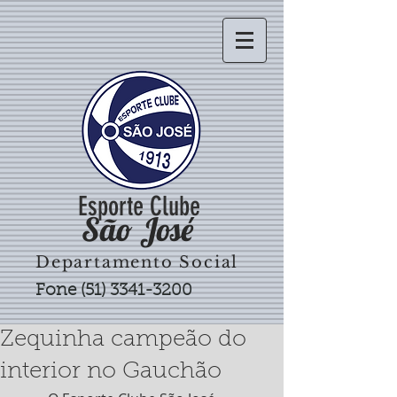
Esporte Clube
São José
Departamento Social
Fone
(51) 3341-3200
Zequinha campeão do
interior no Gauchão