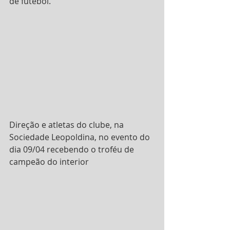
de futebol.
Direção e atletas do clube, na 
Sociedade Leopoldina, no evento do 
dia 09/04 recebendo o troféu de 
campeão do interior