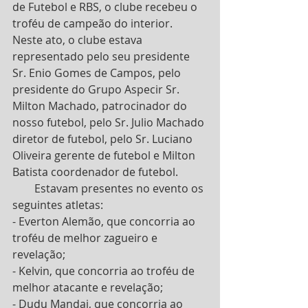
de Futebol e RBS, o clube recebeu o 
troféu de campeão do interior. 
Neste ato, o clube estava 
representado pelo seu presidente 
Sr. Enio Gomes de Campos, pelo 
presidente do Grupo Aspecir Sr. 
Milton Machado, patrocinador do 
nosso futebol, pelo Sr. Julio Machado 
diretor de futebol, pelo Sr. Luciano 
Oliveira gerente de futebol e Milton 
Batista coordenador de futebol.
        Estavam presentes no evento os 
seguintes atletas:
- Everton Alemão, que concorria ao 
troféu de melhor zagueiro e 
revelação;
- Kelvin, que concorria ao troféu de 
melhor atacante e revelação;
- Dudu Mandai, que concorria ao 