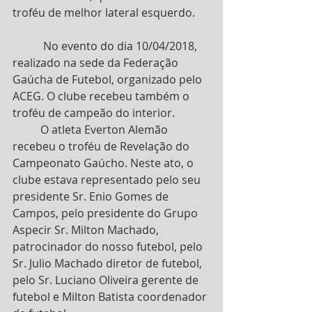
troféu de melhor lateral esquerdo.
           No evento do dia 10/04/2018, 
realizado na sede da Federação 
Gaúcha de Futebol, organizado pelo 
ACEG. O clube recebeu também o 
troféu de campeão do interior.
          O atleta Everton Alemão 
recebeu o troféu de Revelação do 
Campeonato Gaúcho. Neste ato, o 
clube estava representado pelo seu 
presidente Sr. Enio Gomes de 
Campos, pelo presidente do Grupo 
Aspecir Sr. Milton Machado, 
patrocinador do nosso futebol, pelo 
Sr. Julio Machado diretor de futebol, 
pelo Sr. Luciano Oliveira gerente de 
futebol e Milton Batista coordenador 