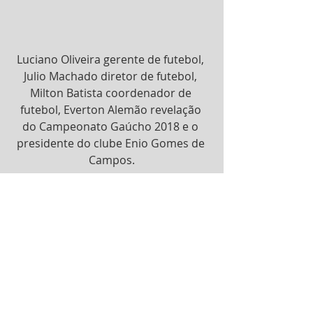
Luciano Oliveira gerente de futebol, 
Julio Machado diretor de futebol, 
Milton Batista coordenador de 
futebol, Everton Alemão revelação 
do Campeonato Gaúcho 2018 e o 
presidente do clube Enio Gomes de 
Campos.