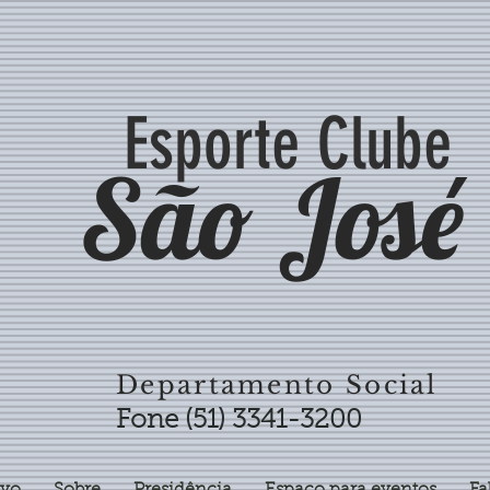
Esporte Clube
São José
Departamento Social
Fone (51) 3341-3200