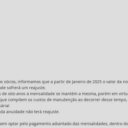
de sofrerá um reajuste. 
 que compõem os custos de manutenção ao decorrer desse tempo, 
ária!
lor da anuidade não terá reajuste.