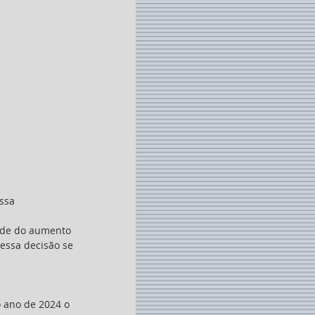
essa decisão se 