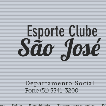
Esporte Clube
São José
Departamento Social
Fone (51) 3341-3200