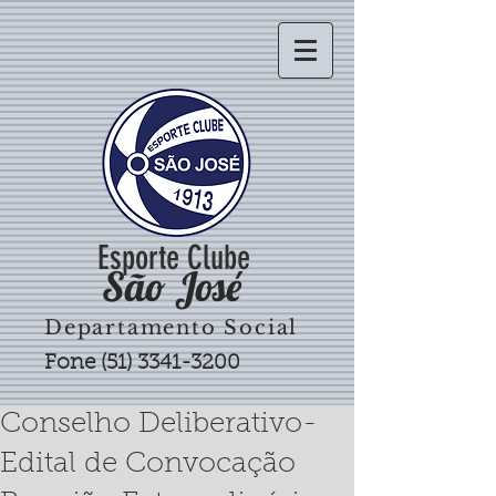
Esporte Clube
São José
Departamento Social
Fone
(51) 3341-3200
Conselho Deliberativo-
Edital de Convocação