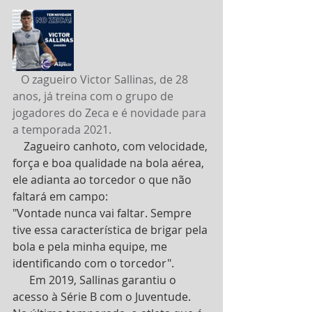
   O zagueiro Victor Sallinas, de 28 
anos, já treina com o grupo de 
jogadores do Zeca e é novidade para 
a temporada 2021.
    Zagueiro canhoto, com velocidade, 
força e boa qualidade na bola aérea, 
ele adianta ao torcedor o que não 
faltará em campo:
"Vontade nunca vai faltar. Sempre 
tive essa característica de brigar pela 
bola e pela minha equipe, me 
identificando com o torcedor".
      Em 2019, Sallinas garantiu o 
acesso à Série B com o Juventude. 