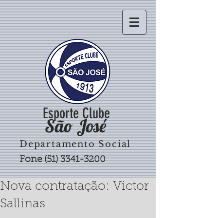
Esporte Clube
São José
Departamento Social
Fone
(51) 3341-3200
Nova contratação: Victor
Sallinas