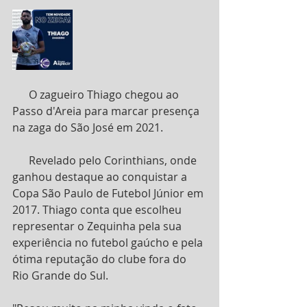
      O zagueiro Thiago chegou ao 
Passo d'Areia para marcar presença 
na zaga do São José em 2021. 
      Revelado pelo Corinthians, onde 
ganhou destaque ao conquistar a 
Copa São Paulo de Futebol Júnior em 
2017. Thiago conta que escolheu 
representar o Zequinha pela sua 
experiência no futebol gaúcho e pela 
ótima reputação do clube fora do 
Rio Grande do Sul.