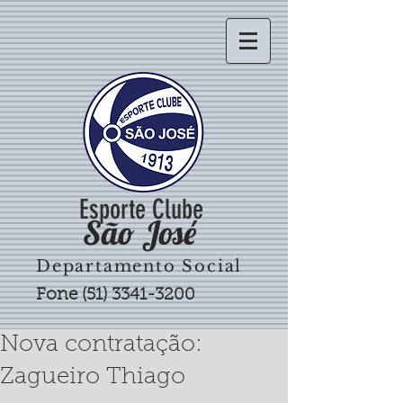
Esporte Clube
São José
Departamento Social
Fone
(51) 3341-3200
Nova contratação:
Zagueiro Thiago