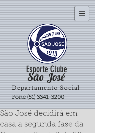
Esporte Clube
São José
Departamento Social
Fone
(51) 3341-3200
São José decidirá em
casa a segunda fase da