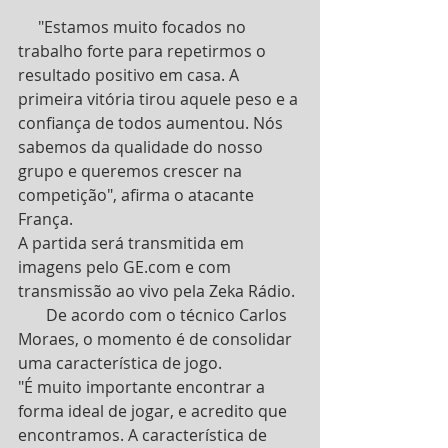
     "Estamos muito focados no 
trabalho forte para repetirmos o 
resultado positivo em casa. A 
primeira vitória tirou aquele peso e a 
confiança de todos aumentou. Nós 
sabemos da qualidade do nosso 
grupo e queremos crescer na 
competição", afirma o atacante 
França.
A partida será transmitida em 
imagens pelo GE.com e com 
transmissão ao vivo pela Zeka Rádio.
       De acordo com o técnico Carlos 
Moraes, o momento é de consolidar 
uma característica de jogo.
"É muito importante encontrar a 
forma ideal de jogar, e acredito que 
encontramos. A característica de 