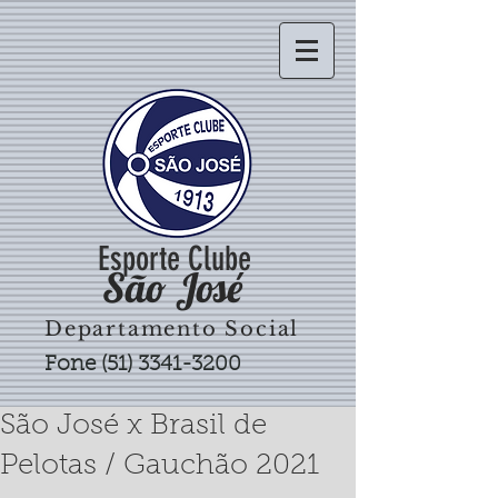
Esporte Clube
São José
Departamento Social
Fone
(51) 3341-3200
São José x Brasil de
Pelotas / Gauchão 2021