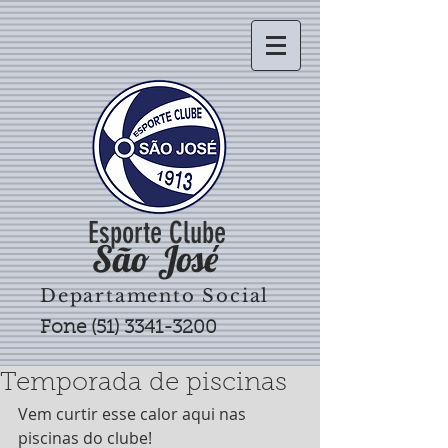
Esporte Clube
São José
Departamento Social
Fone
(51) 3341-3200
Temporada de piscinas
Vem curtir esse calor aqui nas 
piscinas do clube!