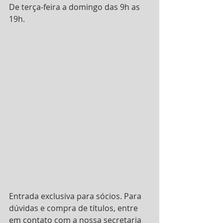
De terça-feira a domingo das 9h as 
19h.
Entrada exclusiva para sócios. Para 
dúvidas e compra de títulos, entre 
em contato com a nossa secretaria  